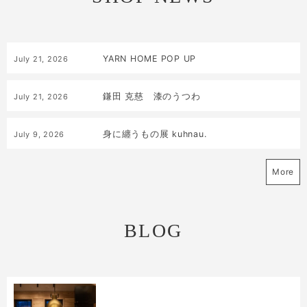
YARN HOME POP UP
July
21
,
2026
鎌田 克慈 漆のうつわ
July
21
,
2026
身に纏うもの展 kuhnau.
July
9
,
2026
More
BLOG