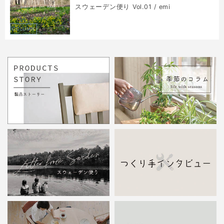
スウェーデン便り Vol.01 / emi
COLUMN