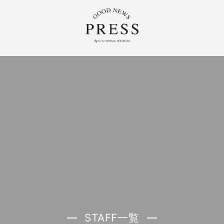
STAFF一覧