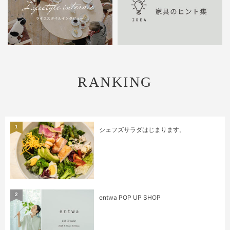
RANKING
1
シェフズサラダはじまります。
2
entwa POP UP SHOP