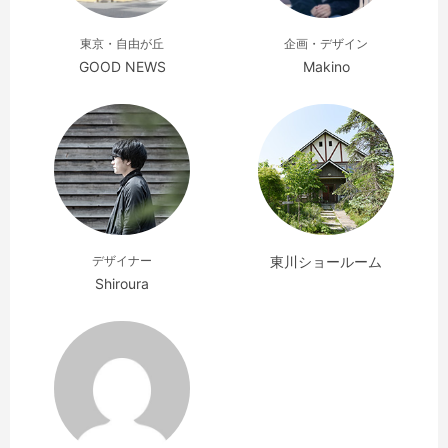
東京・自由が丘
企画・デザイン
GOOD NEWS
Makino
デザイナー
東川ショールーム
Shiroura