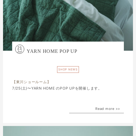
21
YARN HOME POP UP
Jul
SHOP NEWS
【東川ショールーム】
7/25(土)〜YARN HOME のPOP UPを開催します。
Read more >>