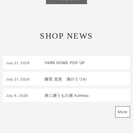
SHOP NEWS
YARN HOME POP UP
July
21
,
2026
鎌田 克慈 漆のうつわ
July
21
,
2026
身に纏うもの展 kuhnau.
July
9
,
2026
More