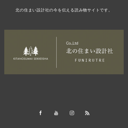
北の住まい設計社の今を伝える読み物サイトです。