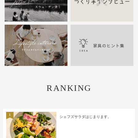
RANKING
1
シェフズサラダはじまります。