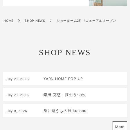
HOME
SHOP NEWS
ショールーム2F リニューアルオープン
SHOP NEWS
YARN HOME POP UP
July
21
,
2026
鎌田 克慈 漆のうつわ
July
21
,
2026
身に纏うもの展 kuhnau.
July
9
,
2026
More