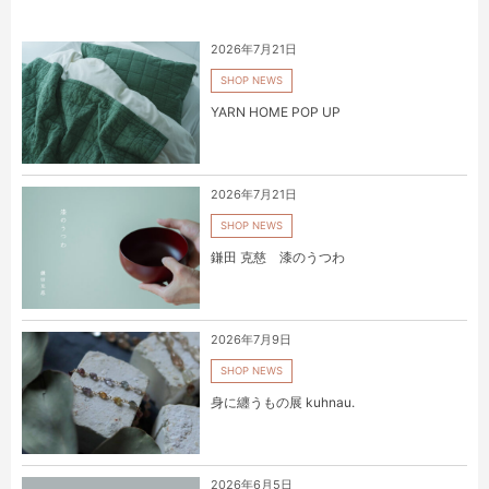
2026年7月21日
SHOP NEWS
YARN HOME POP UP
2026年7月21日
SHOP NEWS
鎌田 克慈 漆のうつわ
2026年7月9日
SHOP NEWS
身に纏うもの展 kuhnau.
2026年6月5日