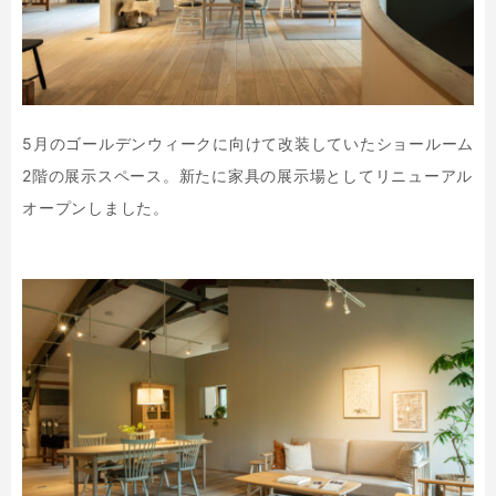
5月のゴールデンウィークに向けて改装していたショールーム
2階の展示スペース。新たに家具の展示場としてリニューアル
オープンしました。