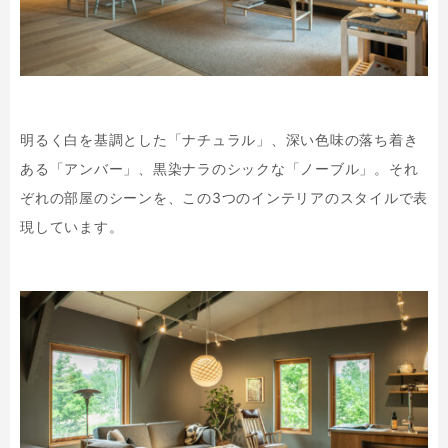
明るく白を基調とした「ナチュラル」、深い色味の落ち着き
ある「アンバー」、黒染ナラのシックな「ノーブル」。それ
ぞれの部屋のシーンを、この3つのインテリアのスタイルで表
現しています。