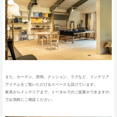
また、カーテン、照明、クッション、ラグなど、インテリア
アイテムをご覧いただけるスペースも設けています。
家具からインテリアまで、トータルでのご提案ができますの
でお気軽にご相談ください。