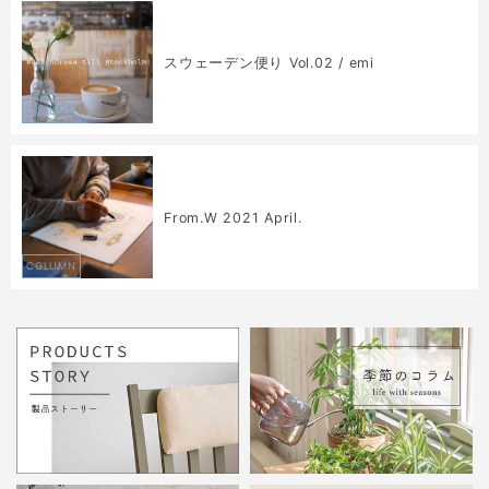
スウェーデン便り Vol.02 / emi
COLUMN
From.W 2021 April.
COLUMN