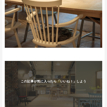
この記事が気に入ったら「いいね！」しよう