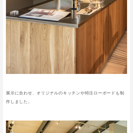
展示に合わせ、オリジナルのキッチンや特注ローボードも制
作しました。