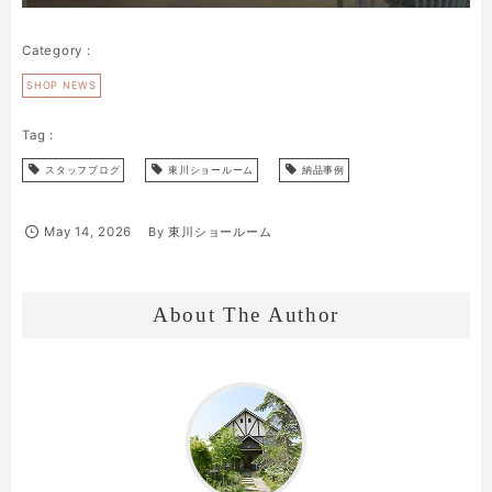
SHOP NEWS
スタッフブログ
東川ショールーム
納品事例
May
14
,
2026
By
東川ショールーム
About The Author