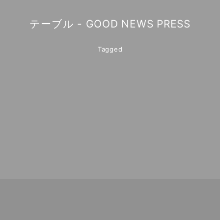
テーブル - GOOD NEWS PRESS
Tagged