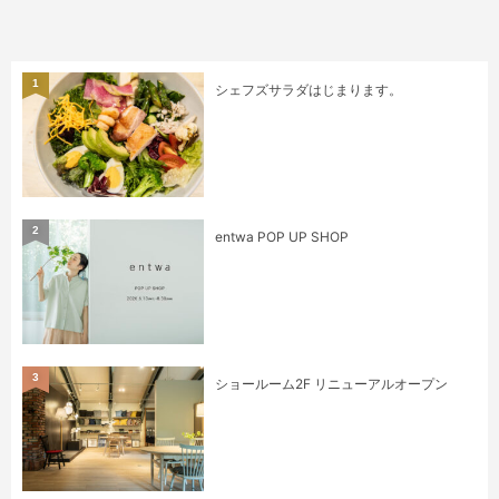
1
シェフズサラダはじまります。
2
entwa POP UP SHOP
3
ショールーム2F リニューアルオープン