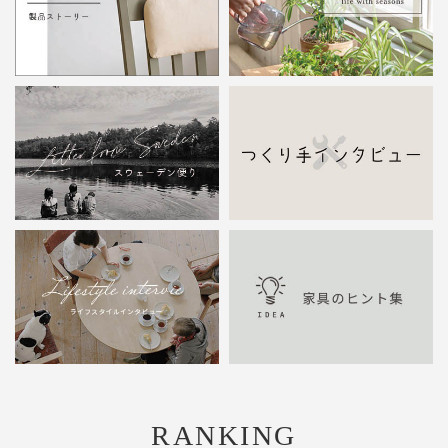
RANKING