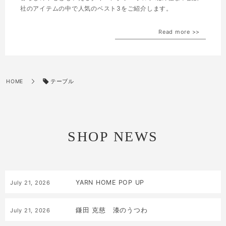
社のアイテムの中で人気のベスト3をご紹介します。
Read more >>
テーブル
HOME
SHOP NEWS
YARN HOME POP UP
July
21
,
2026
鎌田 克慈 漆のうつわ
July
21
,
2026