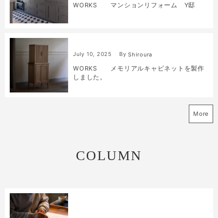
WORKS マンションリフォーム Y邸
July
10
,
2025
By
Shiroura
WORKS メモリアルキャビネットを製作
しました。
More
COLUMN