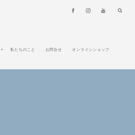
私たちのこと
お問合せ
オンラインショップ