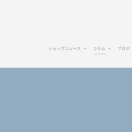
ショップニュース
コラム
ブログ