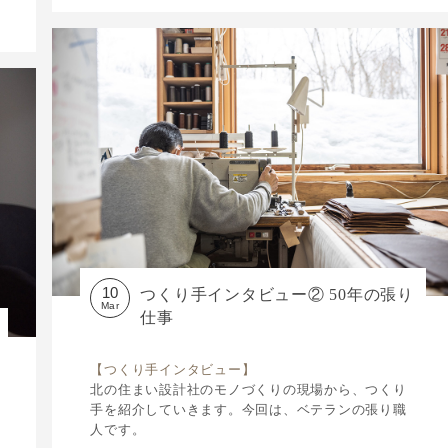
10
つくり手インタビュー② 50年の張り
Mar
仕事
【つくり手インタビュー】
北の住まい設計社のモノづくりの現場から、つくり
手を紹介していきます。今回は、ベテランの張り職
人です。