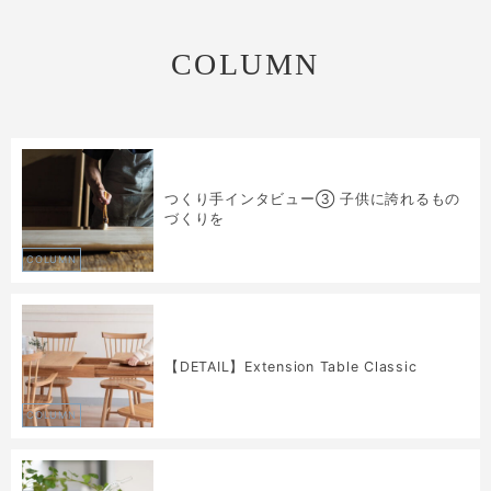
COLUMN
つくり手インタビュー③ 子供に誇れるもの
づくりを
COLUMN
【DETAIL】Extension Table Classic
COLUMN