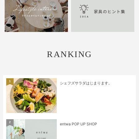
RANKING
1
シェフズサラダはじまります。
2
entwa POP UP SHOP