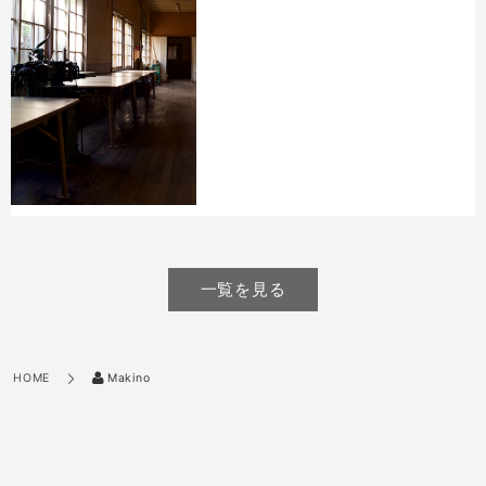
一覧を見る
Makino
HOME