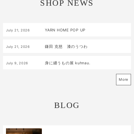
SHOP NEWS
YARN HOME POP UP
July
21
,
2026
鎌田 克慈 漆のうつわ
July
21
,
2026
身に纏うもの展 kuhnau.
July
9
,
2026
More
BLOG