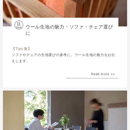
11
ウール生地の魅力・ソファ・チェア選び
Jun
に
【Tips 集】
ソファやチェアの生地選びの参考に。ウール生地の魅力をお伝
えします。
Read more >>