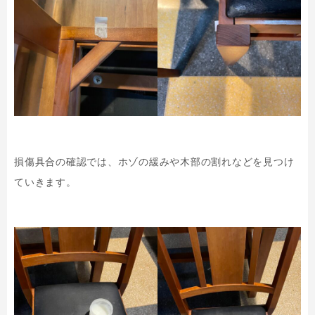
損傷具合の確認では、ホゾの緩みや木部の割れなどを見つけ
ていきます。