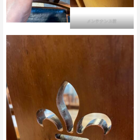
メンテナンス前