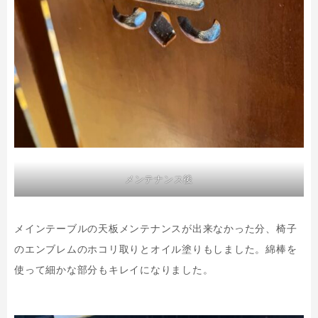
メンテナンス後
メインテーブルの天板メンテナンスが出来なかった分、椅子
のエンブレムのホコリ取りとオイル塗りもしました。綿棒を
使って細かな部分もキレイになりました。