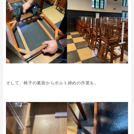
そして、椅子の裏面からボルト締めの作業を。