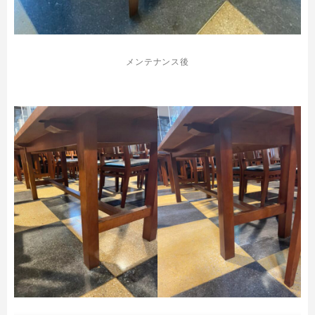
メンテナンス後