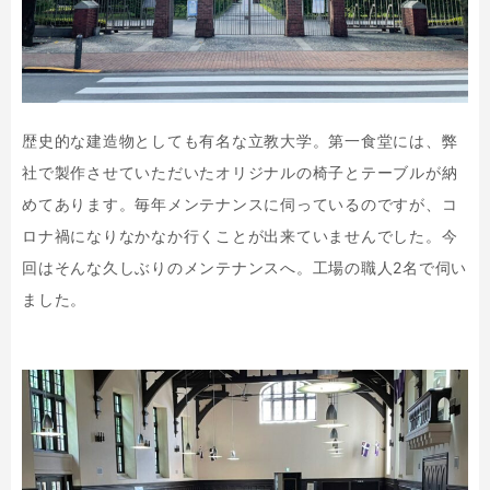
歴史的な建造物としても有名な立教大学。第一食堂には、弊
社で製作させていただいたオリジナルの椅子とテーブルが納
めてあります。毎年メンテナンスに伺っているのですが、コ
ロナ禍になりなかなか行くことが出来ていませんでした。今
回はそんな久しぶりのメンテナンスへ。工場の職人2名で伺い
ました。