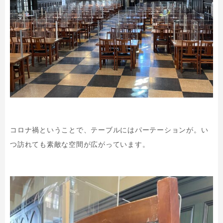
コロナ禍ということで、テーブルにはパーテーションが。い
つ訪れても素敵な空間が広がっています。