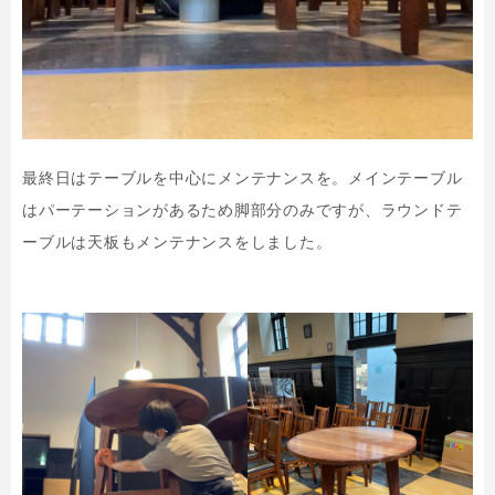
最終日はテーブルを中心にメンテナンスを。メインテーブル
はパーテーションがあるため脚部分のみですが、ラウンドテ
ーブルは天板もメンテナンスをしました。