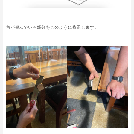
角が傷んでいる部分をこのように修正します。