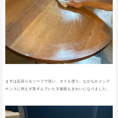
まずは足回りをソープで洗い、オイル塗り。なかなかメンテ
ナンスに伺えず黒ずんでいた天板面もきれいになりました。