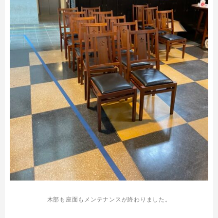
木部も座面もメンテナンスが終わりました。