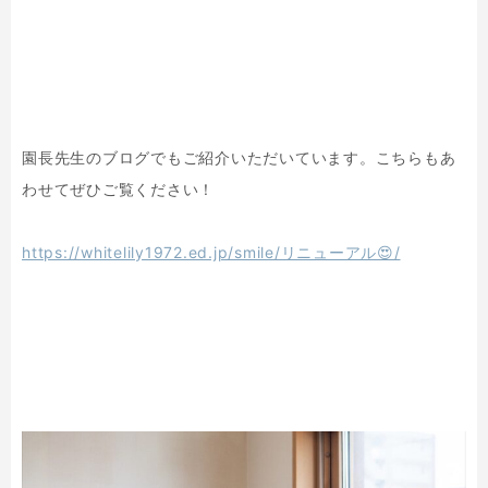
園長先生のブログでもご紹介いただいています。こちらもあ
わせてぜひご覧ください！
https://whitelily1972.ed.jp/smile/リニューアル😍/