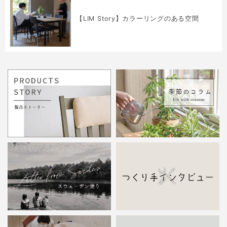
【LIM Story】カラーリングのある空間
COLUMN