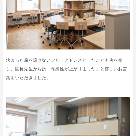
決まった席を設けないフリーアドレスとしたことも功を奏
し、園長先生からは「作業性が上がりました」と嬉しいお言
葉をいただきました。