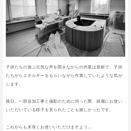
子供たちの遊ぶ元気な声を聞きながらの作業は新鮮で、子供
たちからエネルギーをもらいながら作業していたような気が
します。
後日、一部追加工事と撮影のために伺った際、綺麗にお使い
いただいている様子を見られたことも嬉しかったです。
これからも末長くお使いいただけますよう…