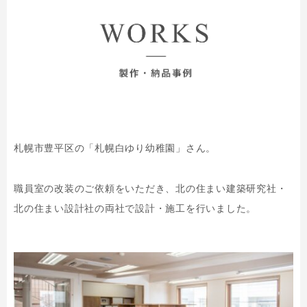
札幌市豊平区の「札幌白ゆり幼稚園」さん。
職員室の改装のご依頼をいただき、北の住まい建築研究社・
北の住まい設計社の両社で設計・施工を行いました。