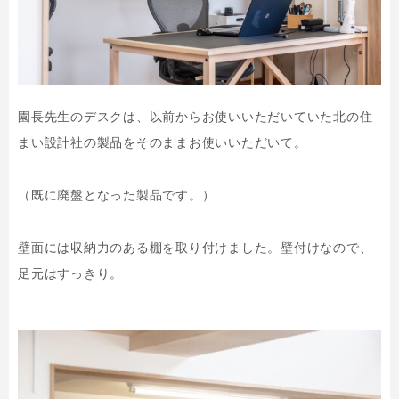
園長先生のデスクは、以前からお使いいただいていた北の住
まい設計社の製品をそのままお使いいただいて。
（既に廃盤となった製品です。）
壁面には収納力のある棚を取り付けました。壁付けなので、
足元はすっきり。