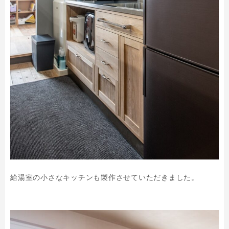
給湯室の小さなキッチンも製作させていただきました。