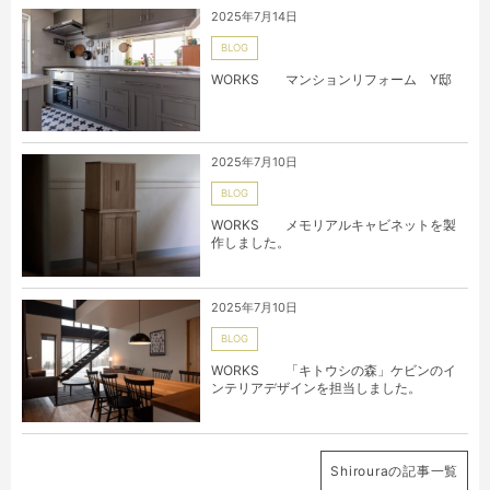
2025年7月14日
BLOG
WORKS マンションリフォーム Y邸
2025年7月10日
BLOG
WORKS メモリアルキャビネットを製
作しました。
2025年7月10日
BLOG
WORKS 「キトウシの森」ケビンのイ
ンテリアデザインを担当しました。
Shirouraの記事一覧