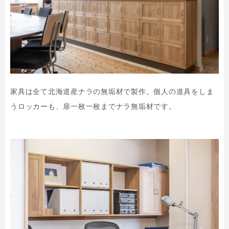
家具は全て北海道産ナラの無垢材で製作。個人の道具をしま
うロッカーも、扉一枚一枚までナラ無垢材です。