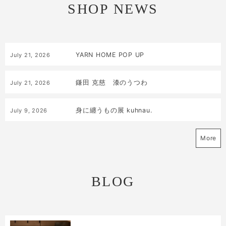
SHOP NEWS
YARN HOME POP UP
July
21
,
2026
鎌田 克慈 漆のうつわ
July
21
,
2026
身に纏うもの展 kuhnau.
July
9
,
2026
More
BLOG