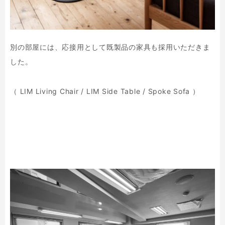
別の部屋には、応接用として既製品の家具も採用いただきま
した。
（ LIM Living Chair / LIM Side Table / Spoke Sofa ）