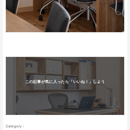
この記事が気に入ったら「いいね！」しよう