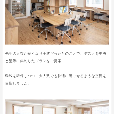
先生の人数が多くなり手狭だったとのことで、デスクを中央
と壁際に集約したプランをご提案。
動線を確保しつつ、大人数でも快適に過ごせるような空間を
目指しました。