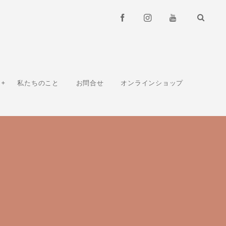
私たちのこと
お問合せ
オンラインショップ