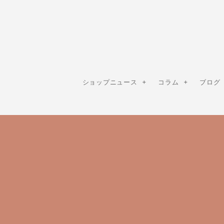
ショップニュース
コラム
ブログ