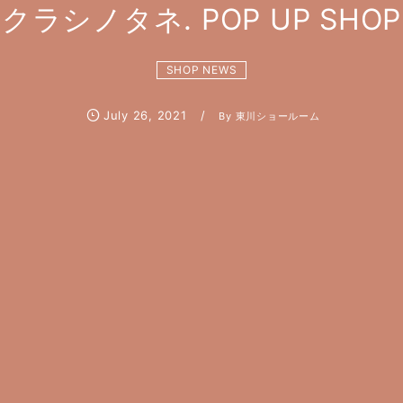
クラシノタネ. POP UP SHOP
SHOP NEWS
July
26
,
2021
By
東川ショールーム