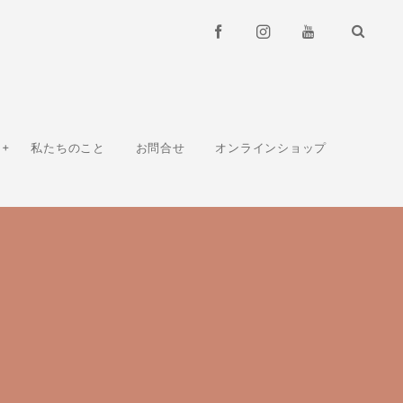
私たちのこと
お問合せ
オンラインショップ