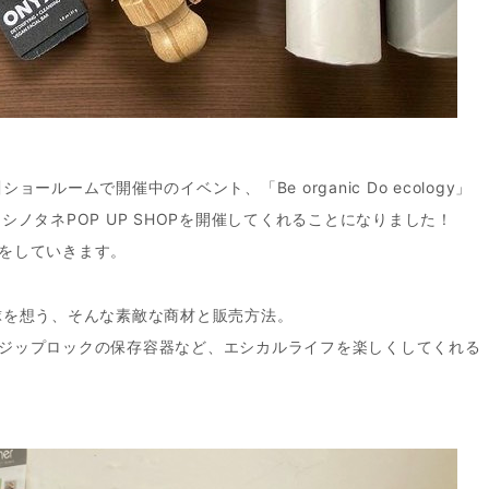
ルームで開催中のイベント、「Be organic Do ecology」
ラシノタネPOP UP SHOPを開催してくれることになりました！
をしていきます。
球を想う、そんな素敵な商材と販売方法。
ジップロックの保存容器など、エシカルライフを楽しくしてくれる