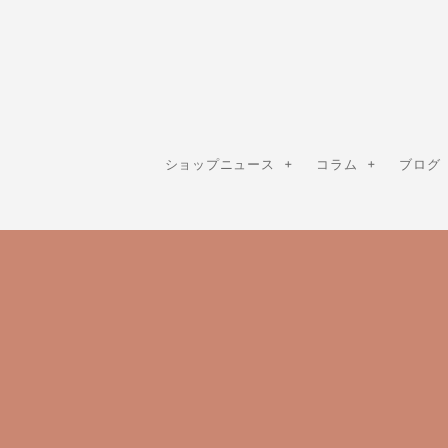
ショップニュース
コラム
ブログ