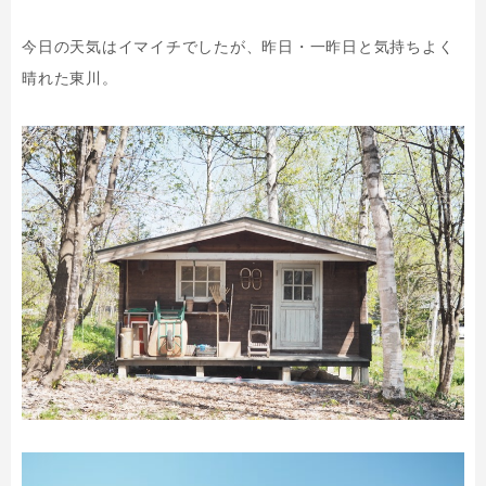
今日の天気はイマイチでしたが、昨日・一昨日と気持ちよく
晴れた東川。