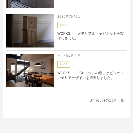
2025年7月10日
BLOG
WORKS メモリアルキャビネットを製
作しました。
2025年7月10日
BLOG
WORKS 「キトウシの森」ケビンのイ
ンテリアデザインを担当しました。
Shirouraの記事一覧