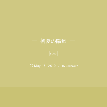
初夏の陽気
BLOG
May
15
,
2019
By
Shiroura