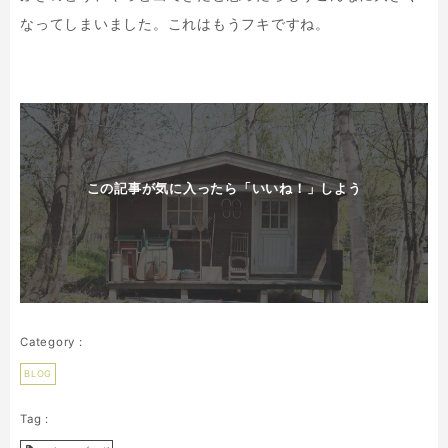
なってしまいました。これはもうフキですね。
この記事が気に入ったら「いいね！」しよう
BLOG