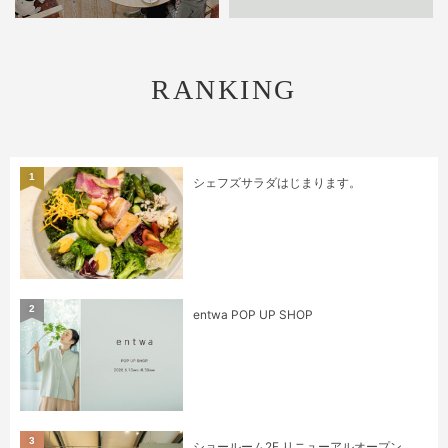
RANKING
1
シェフズサラダはじまります。
2
entwa POP UP SHOP
3
ショールーム2F リニューアルオープン