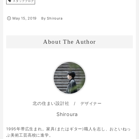
スタッフブログ
May
15
,
2019
By
Shiroura
About The Author
北の住まい設計社
デザイナー
Shiroura
1995年帯広生まれ。家具(またはギター)職人を志し、おといねっ
ぷ美術工芸高校に進学。