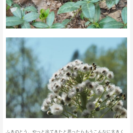
ふきのとう、やっと出てきたと思ったらもうこんなに大きく