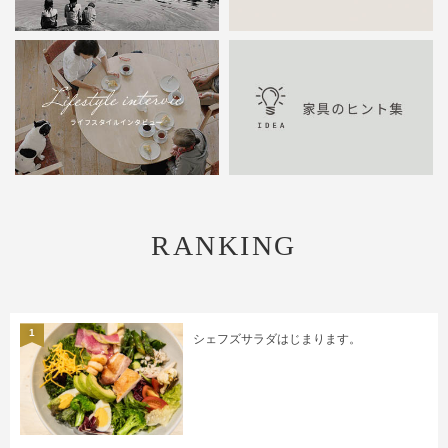
RANKING
1
シェフズサラダはじまります。