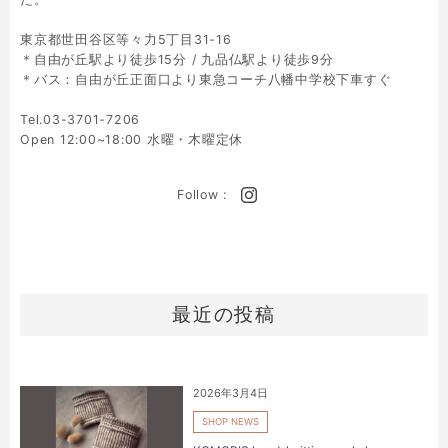
東京都世田谷区等々力5丁目31-16
＊自由が丘駅より徒歩15分 / 九品仏駅より徒歩9分
＊バス：自由が丘正面口より東急コーチ八幡中学校下車すぐ
Tel.03-3701-7206
Open 12:00~18:00 水曜・木曜定休
Follow :
最近の投稿
2026年3月4日
SHOP NEWS