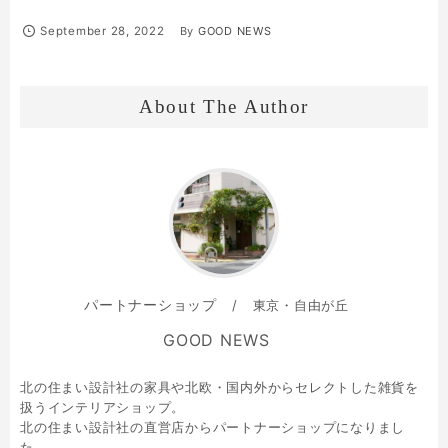
September
28
,
2022
By
GOOD NEWS
About The Author
パートナーショップ
東京・自由が丘
GOOD NEWS
北の住まい設計社の家具や北欧・国内外からセレクトした雑貨を
扱うインテリアショップ。
北の住まい設計社の直営店からパートナーショップになりまし
た。