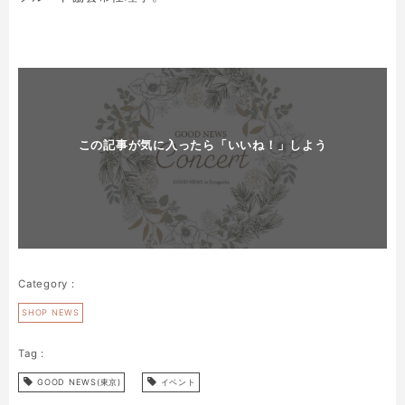
この記事が気に入ったら「いいね！」しよう
SHOP NEWS
GOOD NEWS(東京)
イベント