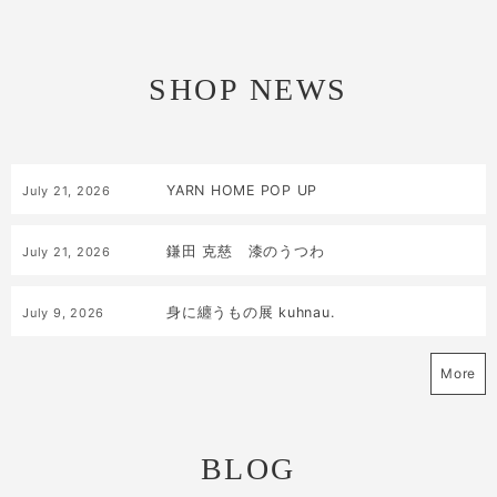
SHOP NEWS
YARN HOME POP UP
July
21
,
2026
鎌田 克慈 漆のうつわ
July
21
,
2026
身に纏うもの展 kuhnau.
July
9
,
2026
More
BLOG