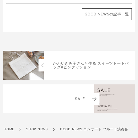
GOOD NEWSの記事一覧
かわいきみ子さんと作る スイーツトートバ
ッグ&ピンクッション
SALE
HOME
SHOP NEWS
GOOD NEWS コンサート フルート演奏会