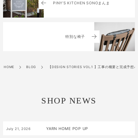
PINY’S KITCHEN SONOまんま
特別な椅子
HOME
BLOG
【DESIGN STORIES VOL.1 】工事の概要と完成予想
SHOP NEWS
YARN HOME POP UP
July
21
,
2026