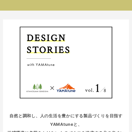
自然と調和し、人の生活を豊かにする製品づくりを目指す
YAMAtuneと、