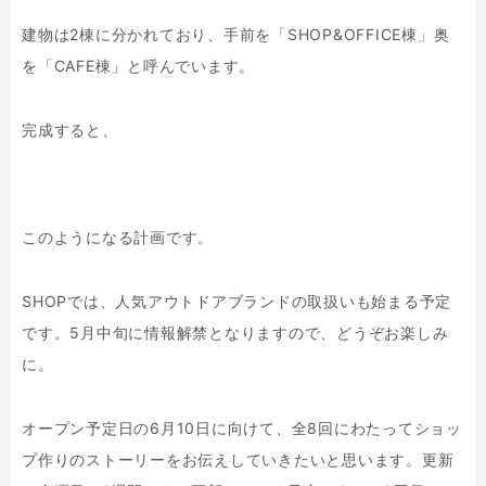
建物は2棟に分かれており、手前を「SHOP&OFFICE棟」奥
を「CAFE棟」と呼んでいます。
完成すると、
このようになる計画です。
SHOPでは、人気アウトドアブランドの取扱いも始まる予定
です。5月中旬に情報解禁となりますので、どうぞお楽しみ
に。
オープン予定日の6月10日に向けて、全8回にわたってショッ
プ作りのストーリーをお伝えしていきたいと思います。更新