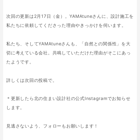
次回の更新は2月17日（金）。YAMAtuneさんに、設計施工を
私たちに依頼してくださった理由やきっかけを伺います。
私たち、そしてYAMAtuneさんも、「自然との関係性」を大
切に考えている会社。共鳴していただけた理由がそこにあっ
たようです。
詳しくは次回の投稿で。
＊更新したら北の住まい設計社の公式Instagramでお知らせ
します。
見逃さないよう、フォローもお願いします！