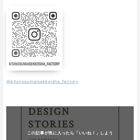
@kitanosumaisekkeisha_factory
この記事が気に入ったら「いいね！」しよう