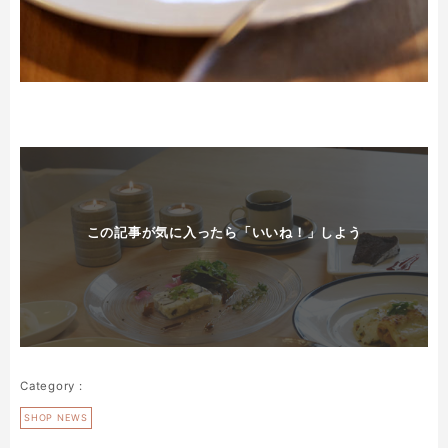
この記事が気に入ったら「いいね！」しよう
SHOP NEWS