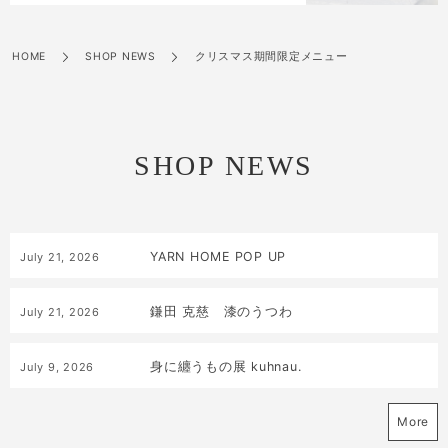
HOME
SHOP NEWS
クリスマス期間限定メニュー
SHOP NEWS
YARN HOME POP UP
July
21
,
2026
鎌田 克慈 漆のうつわ
July
21
,
2026
身に纏うもの展 kuhnau.
July
9
,
2026
More