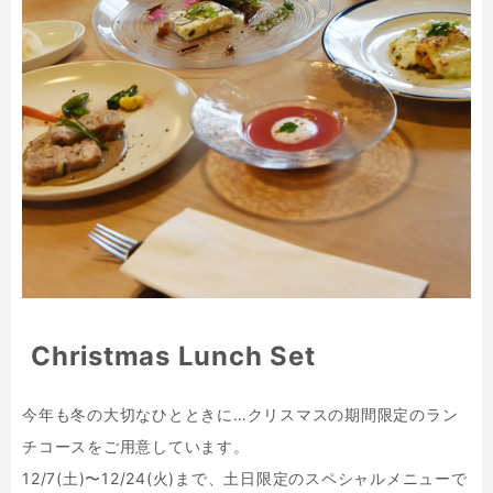
Christmas Lunch Set
今年も冬の大切なひとときに…クリスマスの期間限定のラン
チコースをご用意しています。
12/7(土)〜12/24(火)まで、土日限定のスペシャルメニューで