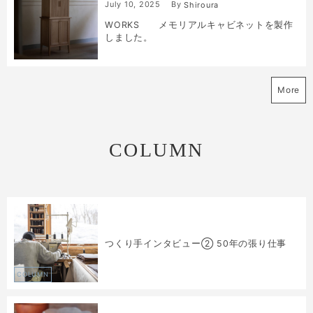
July
10
,
2025
By
Shiroura
WORKS メモリアルキャビネットを製作
しました。
More
COLUMN
つくり手インタビュー② 50年の張り仕事
COLUMN