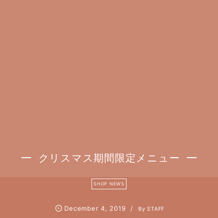
クリスマス期間限定メニュー
SHOP NEWS
December
4
,
2019
By
STAFF