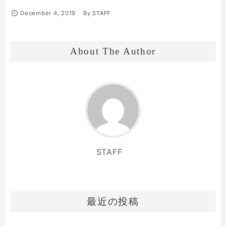
December
4
,
2019
By
STAFF
About The Author
STAFF
最近の投稿