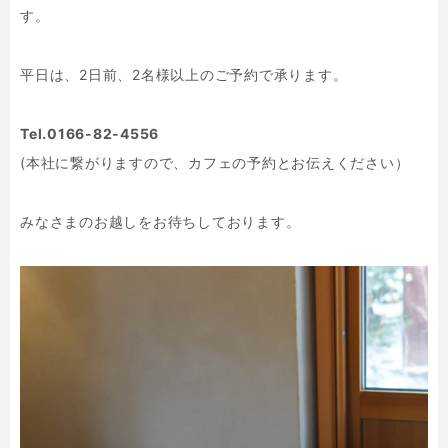
す。
平日は、2日前、2名様以上のご予約で承ります。
Tel.0166-82-4556
(本社に繋がりますので、カフェの予約とお伝えください）
みなさまのお越しをお待ちしております。