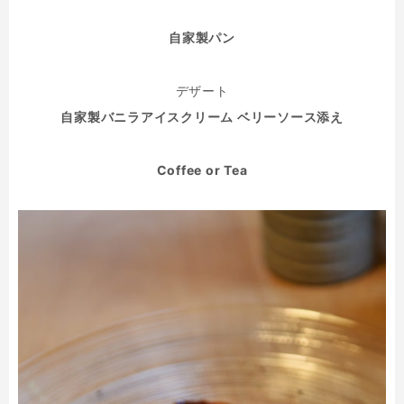
自家製パン
デザート
自家製バニラアイスクリーム ベリーソース添え
Coffee or Tea