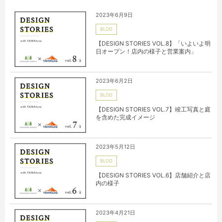
2023年6月9日
BLOG
【DESIGN STORIES VOL.8】「いよいよ明
日オープン！店内の様子と営業案内」
2023年6月2日
BLOG
【DESIGN STORIES VOL.7】竣工写真と庭
を含めた完成イメージ
2023年5月12日
BLOG
【DESIGN STORIES VOL.6】店舗紹介と店
内の様子
2023年4月21日