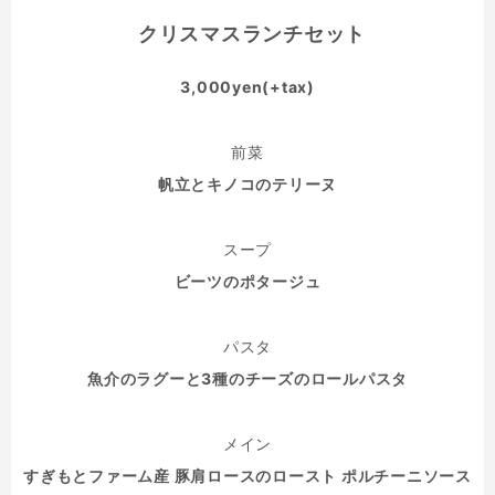
クリスマスランチセット
3,000yen(+tax)
前菜
帆立とキノコのテリーヌ
スープ
ビーツのポタージュ
パスタ
魚介のラグーと3種のチーズのロールパスタ
メイン
すぎもとファーム産 豚肩ロースのロースト ポルチーニソース