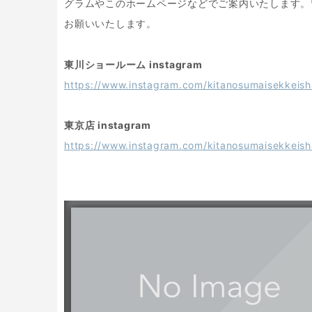
グラムやこのホームページなどでご案内いたします。
お願いいたします。
東川ショールーム instagram
https://www.instagram.com/kitanosumaisekkeish
東京店 instagram
https://www.instagram.com/kitanosumaisekkeish