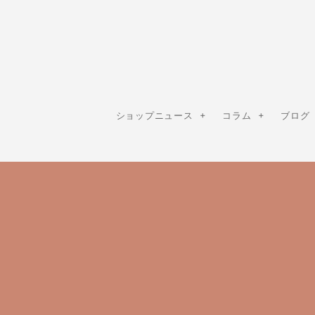
ショップニュース
コラム
ブログ