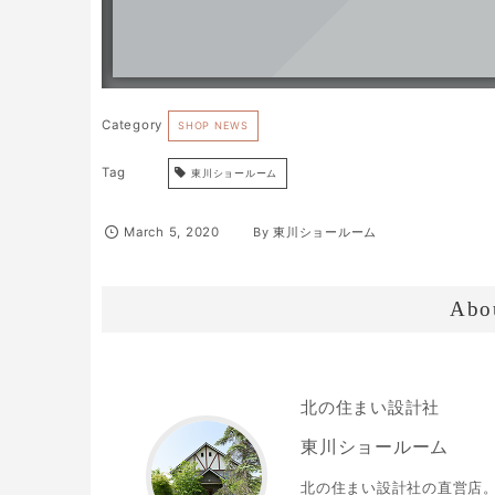
SHOP NEWS
東川ショールーム
March
5
,
2020
By
東川ショールーム
Abo
北の住まい設計社
東川ショールーム
北の住まい設計社の直営店