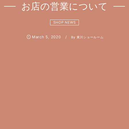
お店の営業について
SHOP NEWS
March
5
,
2020
By
東川ショールーム