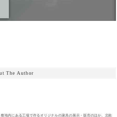
ut The Author
。敷地内にある工場で作るオリジナルの家具の展示・販売のほか、北欧