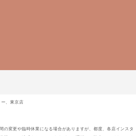
リー、東京店
間の変更や臨時休業になる場合がありますが、都度、各店インスタ