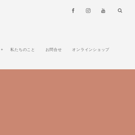
私たちのこと
お問合せ
オンラインショップ