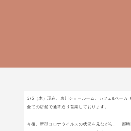
3/5（木）現在、東川ショールーム、カフェ&ベーカ
全ての店舗で通常通り営業しております。
今後、新型コロナウイルスの状況を見ながら、一部時