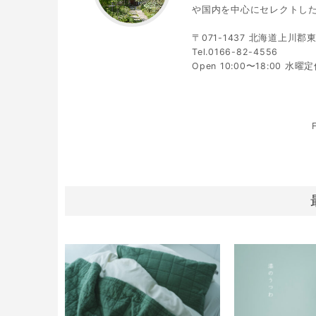
や国内を中心にセレクトし
〒071-1437 北海道上川
Tel.0166-82-4556
Open 10:00〜18:00 水曜