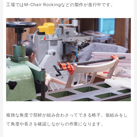
工場ではM-Chair Rockingなどの製作が進行中です。
複雑な角度で部材が組み合わさってできる椅子。仮組みをし
て角度や長さを確認しながらの作業になります。