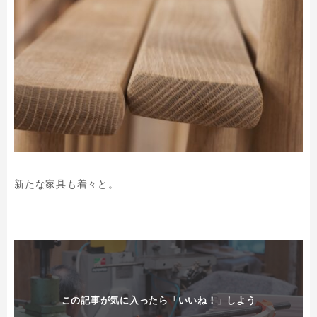
新たな家具も着々と。
この記事が気に入ったら「いいね！」しよう