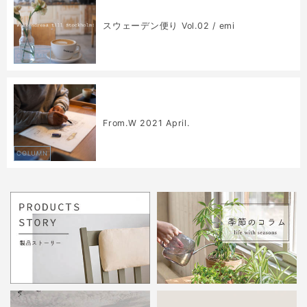
スウェーデン便り Vol.02 / emi
COLUMN
From.W 2021 April.
COLUMN