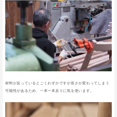
材料が反っているとごくわずかですが長さが変わってしまう
可能性があるため、一本一本反りに気を使います。