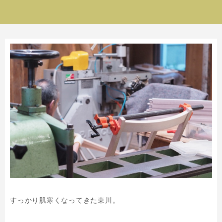
すっかり肌寒くなってきた東川。