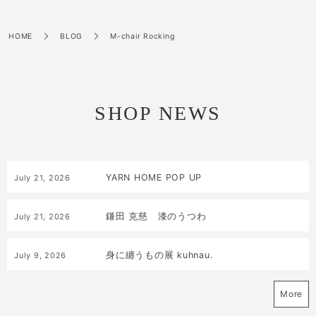
HOME
BLOG
M-chair Rocking
SHOP NEWS
YARN HOME POP UP
July
21
,
2026
鎌田 克慈 漆のうつわ
July
21
,
2026
身に纏うもの展 kuhnau.
July
9
,
2026
More