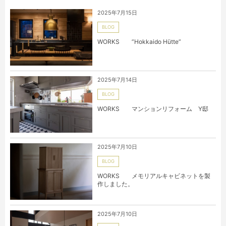
2025年7月15日
BLOG
WORKS ”Hokkaido Hütte”
2025年7月14日
BLOG
WORKS マンションリフォーム Y邸
2025年7月10日
BLOG
WORKS メモリアルキャビネットを製
作しました。
2025年7月10日