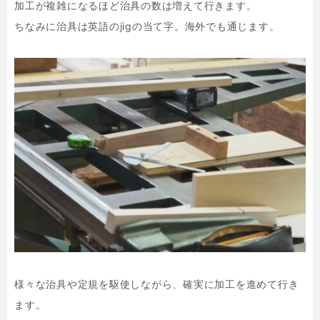
加工が複雑になるほど治具の数は増えて行きます。
ちなみに治具は英語のjigの当て字。海外でも通じます。
様々な治具や定規を駆使しながら、確実に加工を進めて行き
ます。