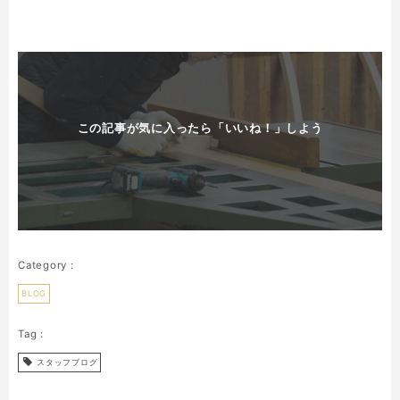
この記事が気に入ったら「いいね！」しよう
BLOG
スタッフブログ