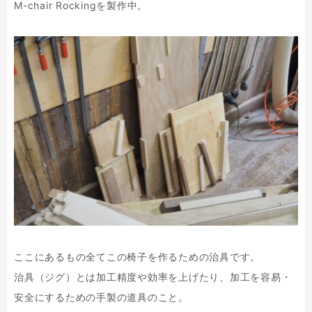
M-chair Rockingを製作中。
ここにあるもの全てこの椅子を作るための治具です。
治具（ジグ）とは加工精度や効率を上げたり、加工を容易・
安全にするための手製の道具のこと。