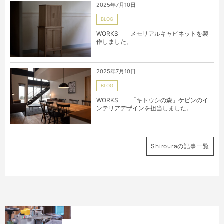
2025年7月10日
BLOG
WORKS メモリアルキャビネットを製
作しました。
2025年7月10日
BLOG
WORKS 「キトウシの森」ケビンのイ
ンテリアデザインを担当しました。
Shirouraの記事一覧