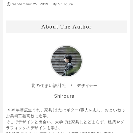
September
25
,
2019
By
Shiroura
About The Author
北の住まい設計社
デザイナー
Shiroura
1995年帯広生まれ。家具(またはギター)職人を志し、おといねっ
ぷ美術工芸高校に進学。
そこでデザインと出会い、大学では家具にとどまらず、建築やグ
ラフィックのデザインも学ぶ。