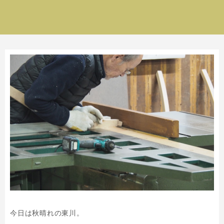
今日は秋晴れの東川。