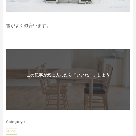
雪がよく似合います。
この記事が気に入ったら「いいね！」しよう
BLOG