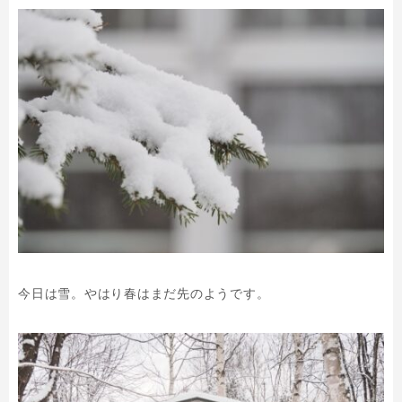
今日は雪。やはり春はまだ先のようです。