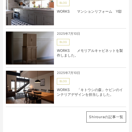
BLOG
WORKS マンションリフォーム Y邸
2025年7月10日
BLOG
WORKS メモリアルキャビネットを製
作しました。
2025年7月10日
BLOG
WORKS 「キトウシの森」ケビンのイ
ンテリアデザインを担当しました。
Shirouraの記事一覧