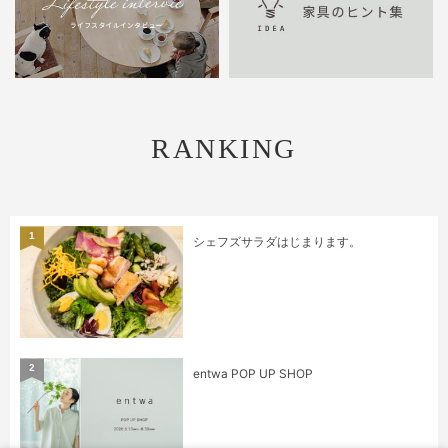
RANKING
1
シェフズサラダはじまります。
2
entwa POP UP SHOP