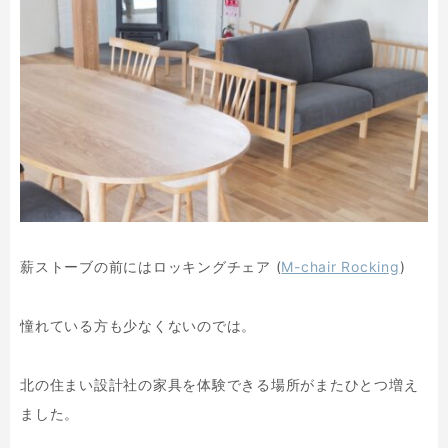
薪ストーブの前にはロッキングチェア (
M-chair Rocking
)
憧れている方も少なくないのでは。
北の住まい設計社の家具を体験できる場所がまたひとつ増え
ました。