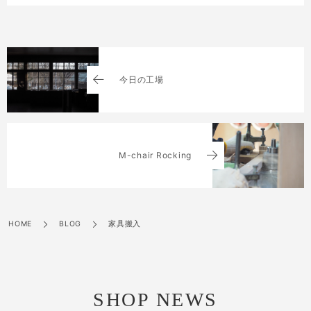
今日の工場
M-chair Rocking
HOME
BLOG
家具搬入
SHOP NEWS