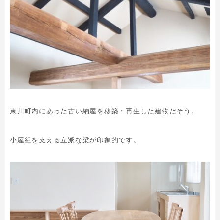
東川町内にあった古い納屋を移築・再生した建物だそう。
小屋組を支える立派な梁が印象的です。