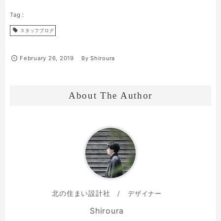
スタッフブログ
February
26
,
2019
By
Shiroura
About The Author
北の住まい設計社
デザイナー
Shiroura