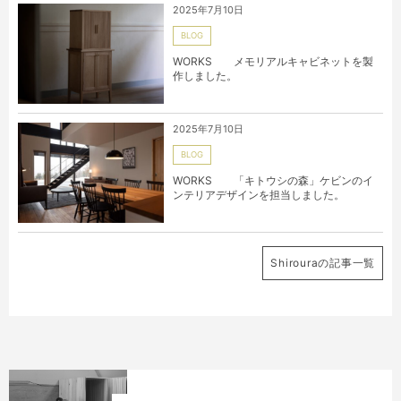
2025年7月10日
BLOG
WORKS メモリアルキャビネットを製
作しました。
2025年7月10日
BLOG
WORKS 「キトウシの森」ケビンのイ
ンテリアデザインを担当しました。
Shirouraの記事一覧