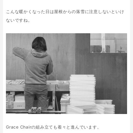
こんな暖かくなった日は屋根からの落雪に注意しないといけ
ないですね。
Grace Chairの組み立ても着々と進んでいます。