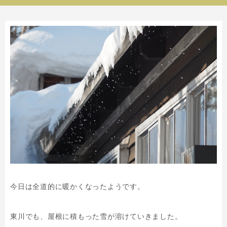
今日は全道的に暖かくなったようです。
東川でも、屋根に積もった雪が溶けていきました。