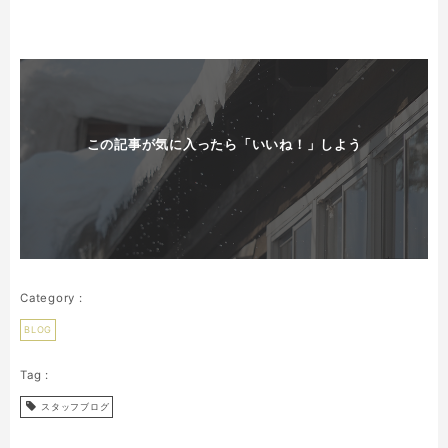
この記事が気に入ったら「いいね！」しよう
BLOG
スタッフブログ