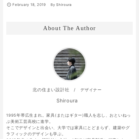
February
18
,
2019
By
Shiroura
About The Author
北の住まい設計社
デザイナー
Shiroura
1995年帯広生まれ。家具(またはギター)職人を志し、おといねっ
ぷ美術工芸高校に進学。
そこでデザインと出会い、大学では家具にとどまらず、建築やグ
ラフィックのデザインも学ぶ。