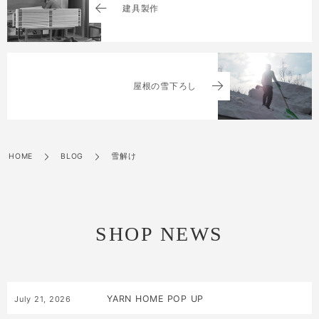
建具製作
屋根の雪下ろし
HOME
BLOG
雪解け
SHOP NEWS
YARN HOME POP UP
July
21
,
2026