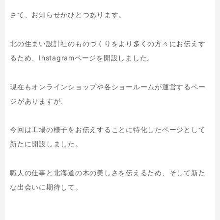
さて、お知らせがひとつあります。
北の住まい設計社のものづくりをより多くの方々にお伝えす
るため、Instagramページを開設しました。
現在もオンラインショップや各ショールームが運営するペー
ジがありますが、
今回は工場の様子をお伝えすることに特化したページとして
新たに開設しました。
職人の仕事と北海道の木の美しさを伝えるため、そして新た
な出会いに期待して。