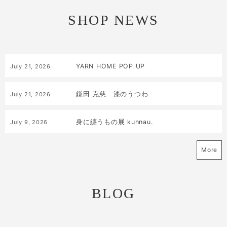
SHOP NEWS
YARN HOME POP UP
July
21
,
2026
鎌田 克慈 漆のうつわ
July
21
,
2026
身に纏うもの展 kuhnau.
July
9
,
2026
More
BLOG