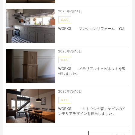
2025年7月14日
BLOG
WORKS マンションリフォーム Y邸
2025年7月10日
BLOG
WORKS メモリアルキャビネットを製
作しました。
2025年7月10日
BLOG
WORKS 「キトウシの森」ケビンのイ
ンテリアデザインを担当しました。