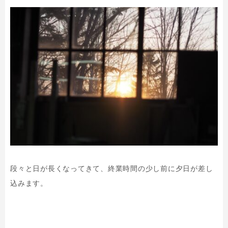
段々と日が長くなってきて、終業時間の少し前に夕日が差し
込みます。