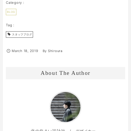
BLOG
スタッフブログ
March
18
,
2019
By
Shiroura
About The Author
北の住まい設計社