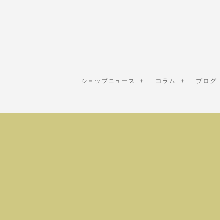
ショップニュース
コラム
ブログ