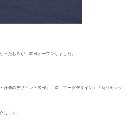
なったお店が、本日オープンしました。
・什器のデザイン・製作」「ロゴマークデザイン」「商品セレク
介します。