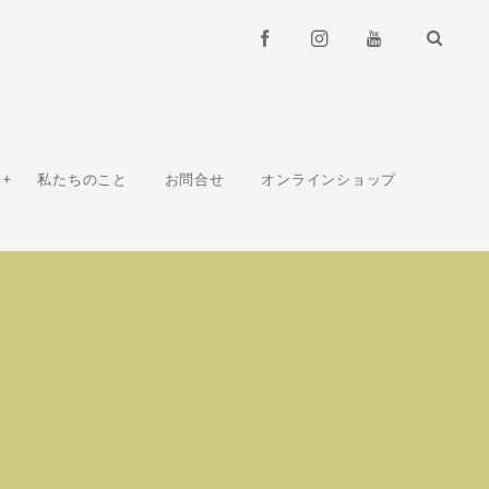
私たちのこと
お問合せ
オンラインショップ