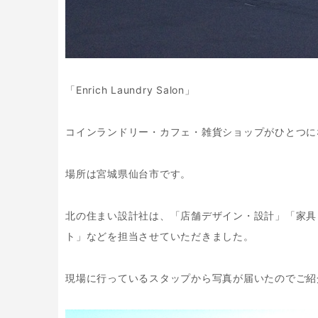
「Enrich Laundry Salon」
コインランドリー・カフェ・雑貨ショップがひとつに
場所は宮城県仙台市です。
北の住まい設計社は、「店舗デザイン・設計」「家具
ト」などを担当させていただきました。
現場に行っているスタップから写真が届いたのでご紹