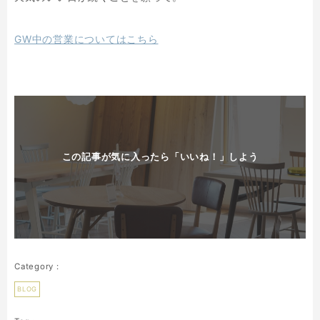
GW中の営業についてはこちら
この記事が気に入ったら「いいね！」しよう
BLOG