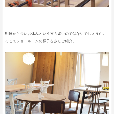
明日から長いお休みという方も多いのではないでしょうか。
そこでショールームの様子を少しご紹介。