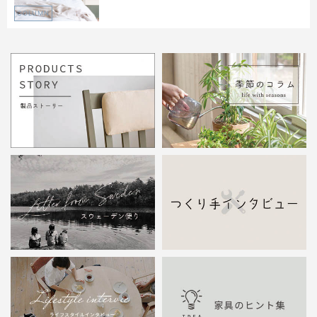
COLUMN