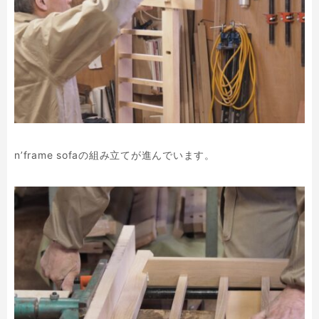
n’frame sofaの組み立てが進んでいます。