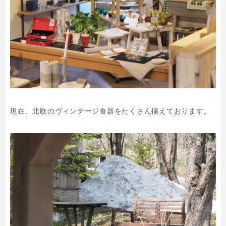
現在、北欧のヴィンテージ食器をたくさん揃えております。