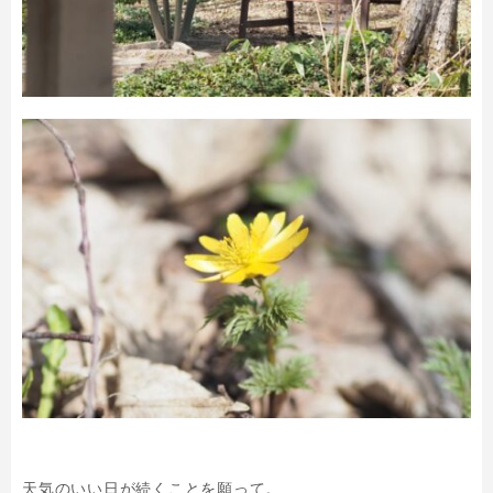
天気のいい日が続くことを願って。