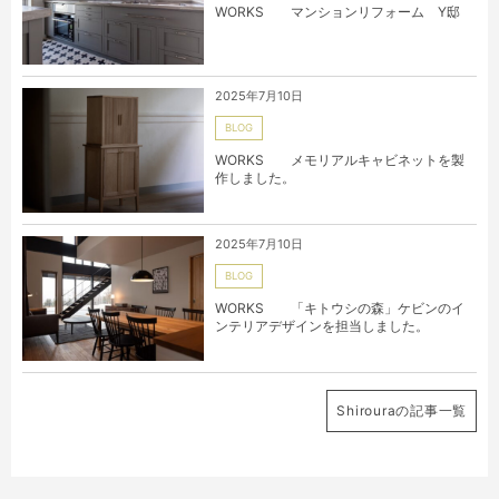
WORKS マンションリフォーム Y邸
2025年7月10日
BLOG
WORKS メモリアルキャビネットを製
作しました。
2025年7月10日
BLOG
WORKS 「キトウシの森」ケビンのイ
ンテリアデザインを担当しました。
Shirouraの記事一覧