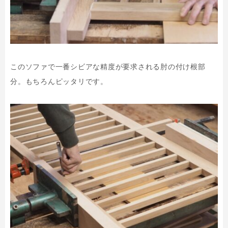
このソファで一番シビアな精度が要求される肘の付け根部
分。もちろんピッタリです。