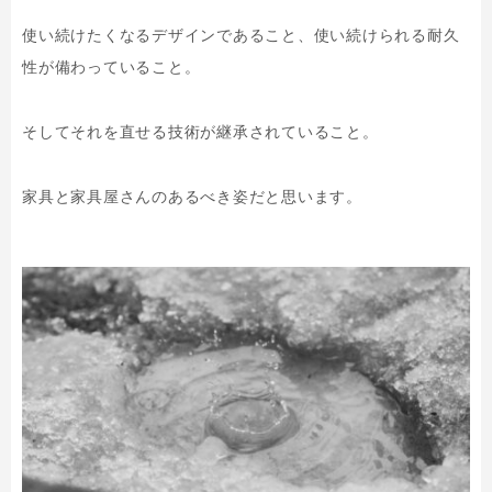
使い続けたくなるデザインであること、使い続けられる耐久
性が備わっていること。
そしてそれを直せる技術が継承されていること。
家具と家具屋さんのあるべき姿だと思います。