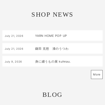
SHOP NEWS
YARN HOME POP UP
July
21
,
2026
鎌田 克慈 漆のうつわ
July
21
,
2026
身に纏うもの展 kuhnau.
July
9
,
2026
More
BLOG