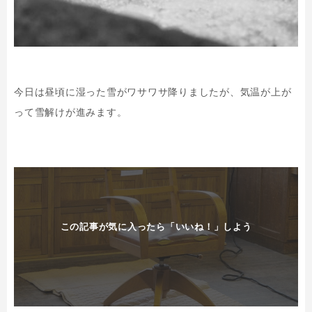
今日は昼頃に湿った雪がワサワサ降りましたが、気温が上が
って雪解けが進みます。
この記事が気に入ったら「いいね！」しよう