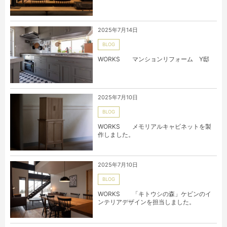
2025年7月14日
BLOG
WORKS マンションリフォーム Y邸
2025年7月10日
BLOG
WORKS メモリアルキャビネットを製
作しました。
2025年7月10日
BLOG
WORKS 「キトウシの森」ケビンのイ
ンテリアデザインを担当しました。