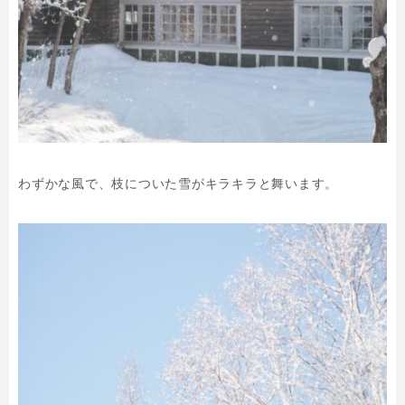
わずかな風で、枝についた雪がキラキラと舞います。