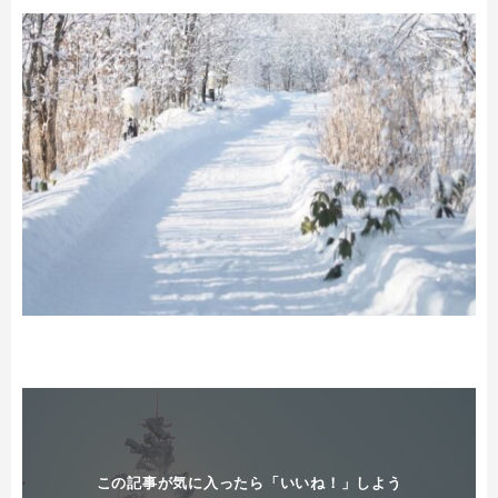
この記事が気に入ったら「いいね！」しよう