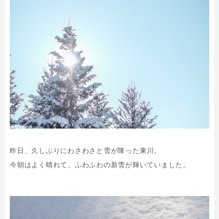
昨日、久しぶりにわさわさと雪が降った東川。
今朝はよく晴れて、ふわふわの新雪が輝いていました。