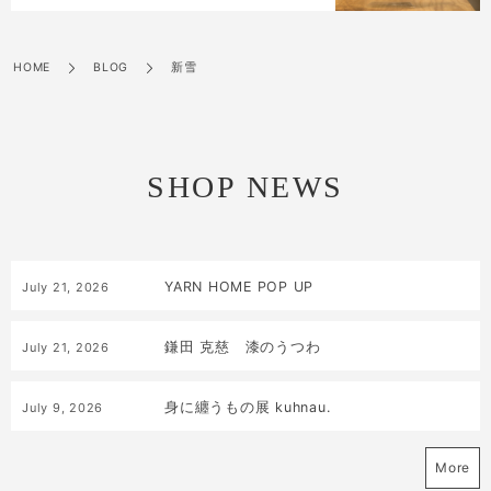
HOME
BLOG
新雪
SHOP NEWS
YARN HOME POP UP
July
21
,
2026
鎌田 克慈 漆のうつわ
July
21
,
2026
身に纏うもの展 kuhnau.
July
9
,
2026
More