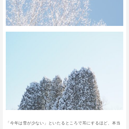
「今年は雪が少ない」といたるところで耳にするほど、本当