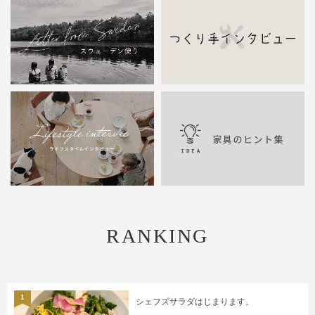
RANKING
1
シェフズサラダはじまります。