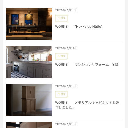
2025年7月15日
BLOG
WORKS ”Hokkaido Hütte”
2025年7月14日
BLOG
WORKS マンションリフォーム Y邸
2025年7月10日
BLOG
WORKS メモリアルキャビネットを製
作しました。
2025年7月10日