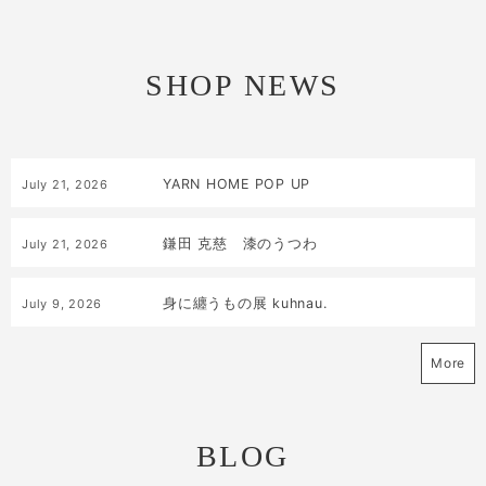
SHOP NEWS
YARN HOME POP UP
July
21
,
2026
鎌田 克慈 漆のうつわ
July
21
,
2026
身に纏うもの展 kuhnau.
July
9
,
2026
More
BLOG