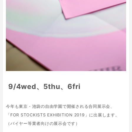
9/4wed、5thu、6fri
今年も東京・池袋の自由学園で開催される合同展示会、
「FOR STOCKISTS EXHIBITION 2019」に出展します。
（バイヤー等業者向けの展示会です）