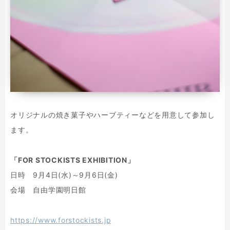
オリジナルの焼き菓子やハーブティーなどを用意して参加し
ます。
「FOR STOCKISTS EXHIBITION」
日時 9月4日(水)～9月6日(金)
会場 自由学園明日館
https://www.forstockists.jp