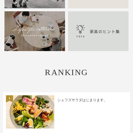
RANKING
1
シェフズサラダはじまります。