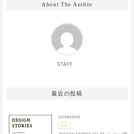
About The Author
STAFF
最近の投稿
2023年6月9日
BLOG