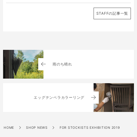
STAFFの記事一覧
雨のち晴れ
エッグテンペラカラーリング
HOME
SHOP NEWS
FOR STOCKISTS EXHIBITION 2019