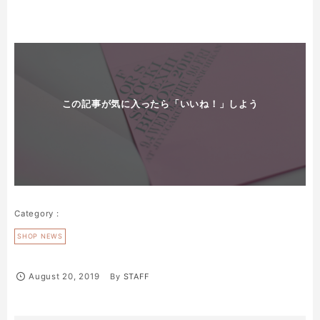
この記事が気に入ったら「いいね！」しよう
SHOP NEWS
August
20
,
2019
By
STAFF