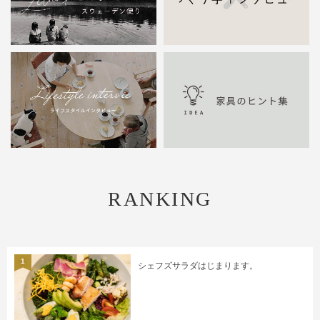
RANKING
1
シェフズサラダはじまります。