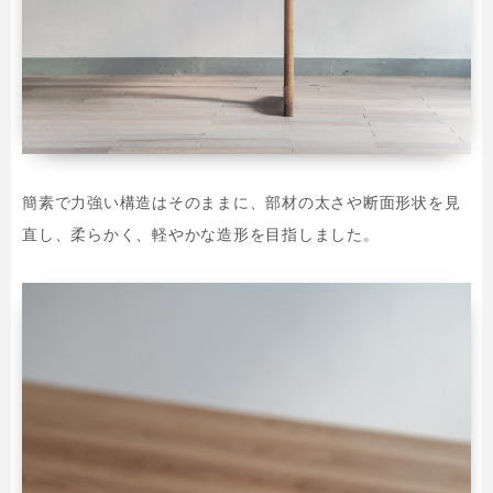
簡素で力強い構造はそのままに、部材の太さや断面形状を見
直し、柔らかく、軽やかな造形を目指しました。