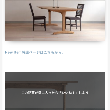
New Item特設ページはこちらから。
この記事が気に入ったら「いいね！」しよう