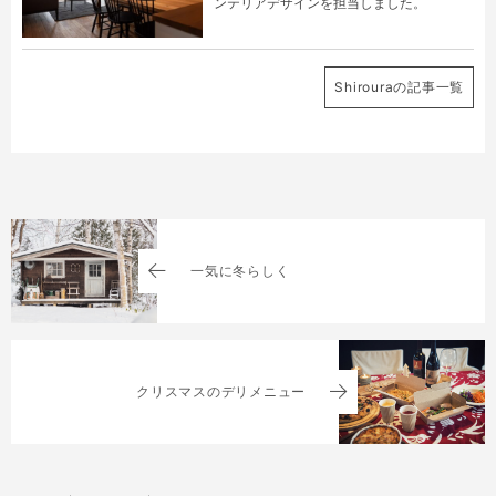
ンテリアデザインを担当しました。
Shirouraの記事一覧
一気に冬らしく
クリスマスのデリメニュー