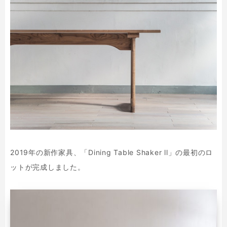
2019年の新作家具、「Dining Table Shaker ll」の最初のロ
ットが完成しました。