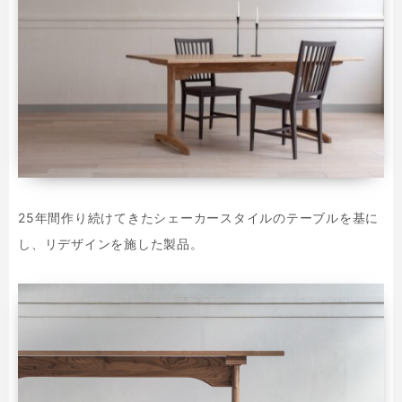
25年間作り続けてきたシェーカースタイルのテーブルを基に
し、リデザインを施した製品。