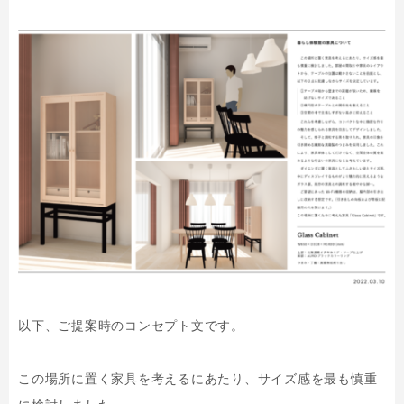
以下、ご提案時のコンセプト文です。
この場所に置く家具を考えるにあたり、サイズ感を最も慎重