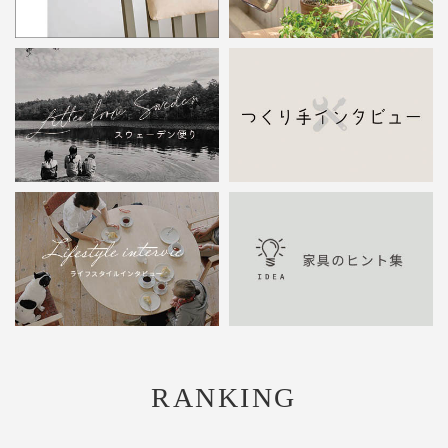
RANKING