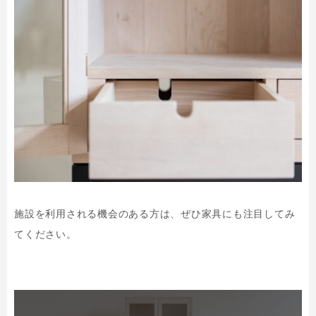
施設を利用される機会のある方は、ぜひ家具にも注目してみ
てください。