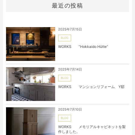
最近の投稿
2025年7月15日
BLOG
WORKS ”Hokkaido Hütte”
2025年7月14日
BLOG
WORKS マンションリフォーム Y邸
2025年7月10日
BLOG
WORKS メモリアルキャビネットを製
作しました。