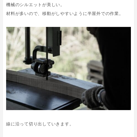
機械のシルエットが美しい。
材料が多いので、移動がしやすいように半屋外での作業。
線に沿って切り出していきます。