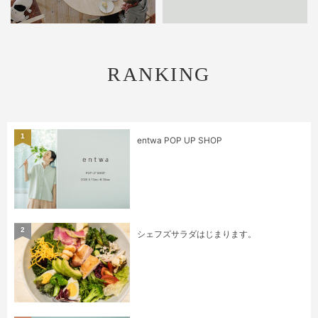
RANKING
1
entwa POP UP SHOP
2
シェフズサラダはじまります。