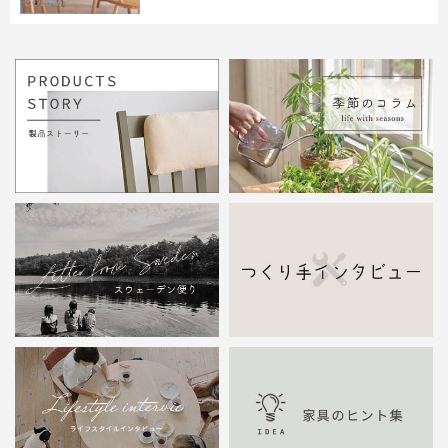
COLUMN