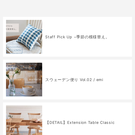
Staff Pick Up −季節の模様替え。
COLUMN
スウェーデン便り Vol.02 / emi
COLUMN
【DETAIL】Extension Table Classic