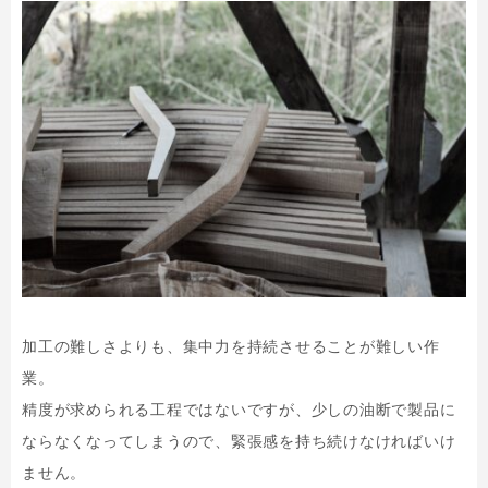
加工の難しさよりも、集中力を持続させることが難しい作
業。
精度が求められる工程ではないですが、少しの油断で製品に
ならなくなってしまうので、緊張感を持ち続けなければいけ
ません。