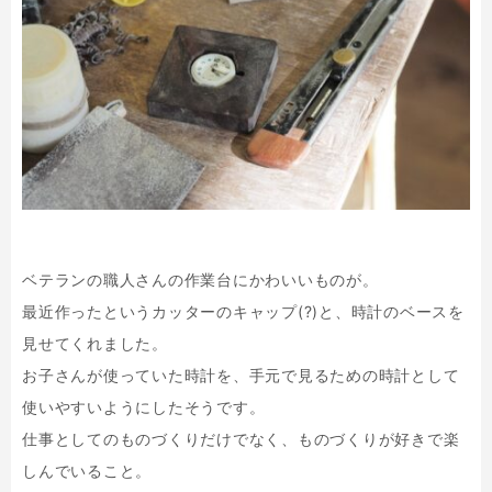
ベテランの職人さんの作業台にかわいいものが。
最近作ったというカッターのキャップ(?)と、時計のベースを
見せてくれました。
お子さんが使っていた時計を、手元で見るための時計として
使いやすいようにしたそうです。
仕事としてのものづくりだけでなく、ものづくりが好きで楽
しんでいること。