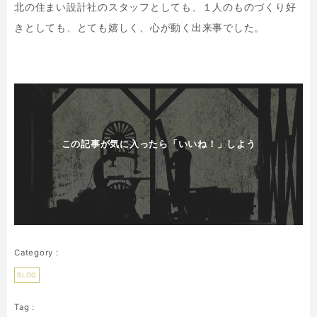
北の住まい設計社のスタッフとしても、１人のものづくり好
きとしても、とても嬉しく、心が動く出来事でした。
この記事が気に入ったら「いいね！」しよう
BLOG