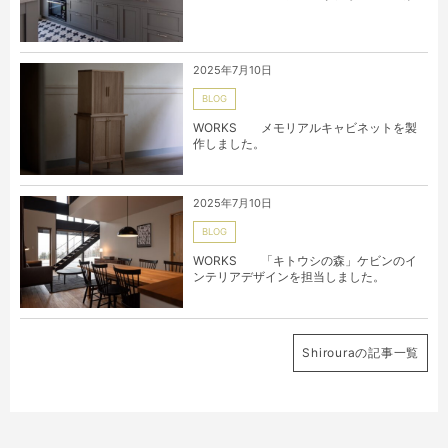
2025年7月10日
BLOG
WORKS メモリアルキャビネットを製
作しました。
2025年7月10日
BLOG
WORKS 「キトウシの森」ケビンのイ
ンテリアデザインを担当しました。
Shirouraの記事一覧